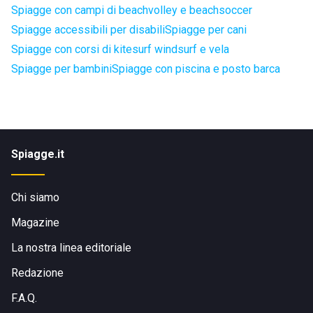
Spiagge con campi di beachvolley e beachsoccer
Spiagge accessibili per disabili
Spiagge per cani
Spiagge con corsi di kitesurf windsurf e vela
Spiagge per bambini
Spiagge con piscina e posto barca
Spiagge.it
Chi siamo
Magazine
La nostra linea editoriale
Redazione
F.A.Q.