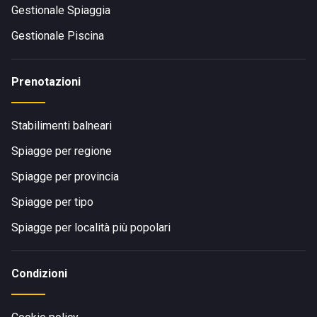
Gestionale Spiaggia
Gestionale Piscina
Prenotazioni
Stabilimenti balneari
Spiagge per regione
Spiagge per provincia
Spiagge per tipo
Spiagge per località più popolari
Condizioni