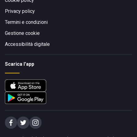
Cookie policy
Privacy policy
Termini e condizioni
Gestione cookie
Accessibilità digitale
Scarica l'app