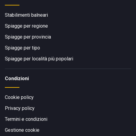
Stabilimenti balneari
Spiagge per regione
Spiagge per provincia
Spiagge per tipo
Spiagge per località più popolari
Condizioni
Cookie policy
Privacy policy
Termini e condizioni
Gestione cookie