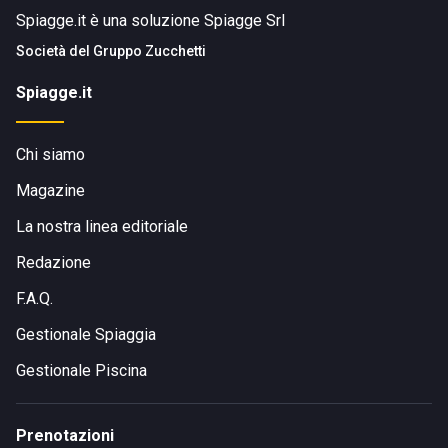
Spiagge.it è una soluzione Spiagge Srl
Società del
Gruppo Zucchetti
Spiagge.it
Chi siamo
Magazine
La nostra linea editoriale
Redazione
F.A.Q.
Gestionale Spiaggia
Gestionale Piscina
Prenotazioni