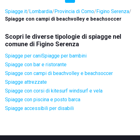
Spiagge.it
Lombardia
Provincia di Como
Figino Serenza
Spiagge con campi di beachvolley e beachsoccer
Scopri le diverse tipologie di spiagge nel
comune di Figino Serenza
Spiagge per cani
Spiagge per bambini
Spiagge con bar e ristorante
Spiagge con campi di beachvolley e beachsoccer
Spiagge attrezzate
Spiagge con corsi di kitesurf windsurf e vela
Spiagge con piscina e posto barca
Spiagge accessibili per disabili