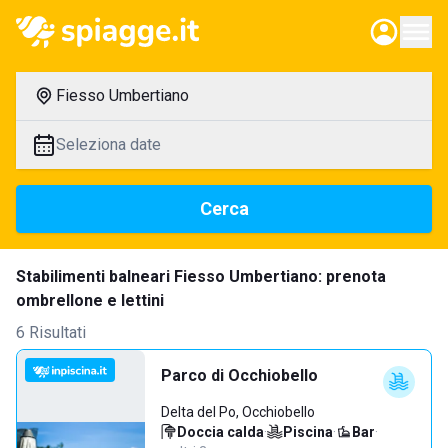
Fiesso Umbertiano
Seleziona date
Cerca
Stabilimenti balneari Fiesso Umbertiano: prenota
ombrellone e lettini
6 Risultati
Parco di Occhiobello
Delta del Po, Occhiobello
Doccia calda
·
Piscina
·
Bar
·