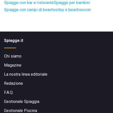
Spiagge con bar e ristorante
Spiagge per bambini
Spiagge con campi di beachvolley e beachsoccer
Spiagge.it
Chi siamo
Magazine
La nostra linea editoriale
Redazione
F.A.Q.
Gestionale Spiaggia
Gestionale Piscina