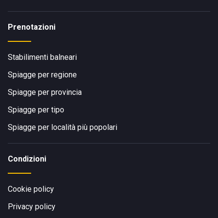
Prenotazioni
Stabilimenti balneari
Spiagge per regione
Spiagge per provincia
Spiagge per tipo
Spiagge per località più popolari
Condizioni
Cookie policy
Privacy policy