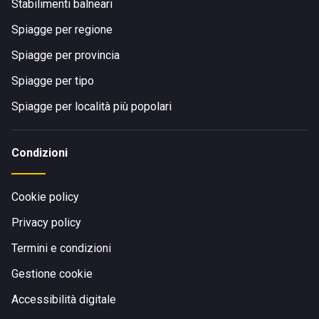
Stabilimenti balneari
Spiagge per regione
Spiagge per provincia
Spiagge per tipo
Spiagge per località più popolari
Condizioni
Cookie policy
Privacy policy
Termini e condizioni
Gestione cookie
Accessibilità digitale