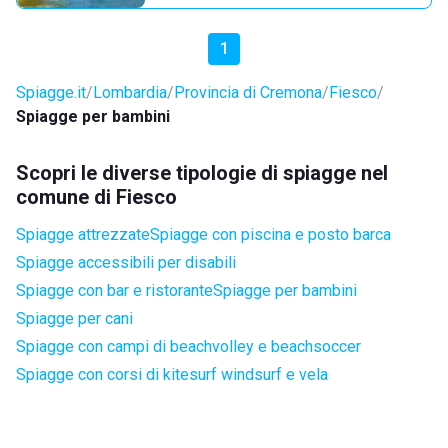
1
Spiagge.it
Lombardia
Provincia di Cremona
Fiesco
Spiagge per bambini
Scopri le diverse tipologie di spiagge nel
comune di Fiesco
Spiagge attrezzate
Spiagge con piscina e posto barca
Spiagge accessibili per disabili
Spiagge con bar e ristorante
Spiagge per bambini
Spiagge per cani
Spiagge con campi di beachvolley e beachsoccer
Spiagge con corsi di kitesurf windsurf e vela