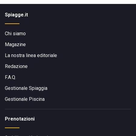
Spiagge.it
Chi siamo
Magazine
La nostra linea editoriale
Redazione
F.A.Q.
Gestionale Spiaggia
Gestionale Piscina
Prenotazioni