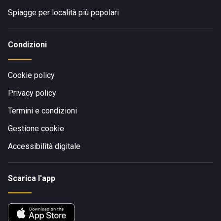
Spiagge per località più popolari
Condizioni
Cookie policy
Privacy policy
Termini e condizioni
Gestione cookie
Accessibilità digitale
Scarica l'app