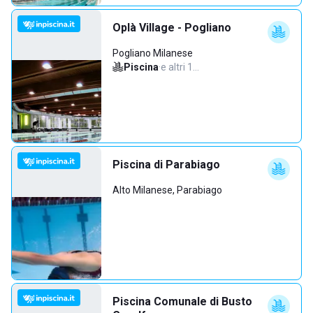
Oplà Village - Pogliano
Pogliano Milanese
Piscina
·
e altri 1…
Piscina di Parabiago
Alto Milanese, Parabiago
Piscina Comunale di Busto