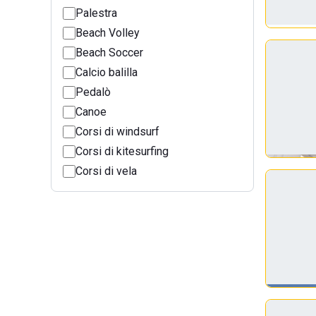
Palestra
Beach Volley
Beach Soccer
Calcio balilla
Pedalò
Canoe
Corsi di windsurf
Corsi di kitesurfing
Corsi di vela