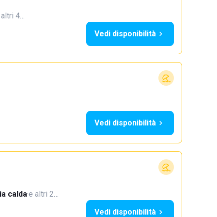
 altri 4…
Vedi disponibilità
Vedi disponibilità
a calda
·
e altri 2…
Vedi disponibilità