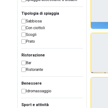
Tipologia di spiaggia
Sabbiosa
Con ciottoli
Scogli
Prato
Ristorazione
Bar
Ristorante
Benessere
Idromassaggio
Sport e attività