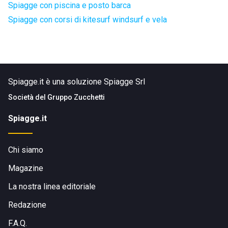
Spiagge con piscina e posto barca
Spiagge con corsi di kitesurf windsurf e vela
Spiagge.it è una soluzione Spiagge Srl
Società del
Gruppo Zucchetti
Spiagge.it
Chi siamo
Magazine
La nostra linea editoriale
Redazione
F.A.Q.