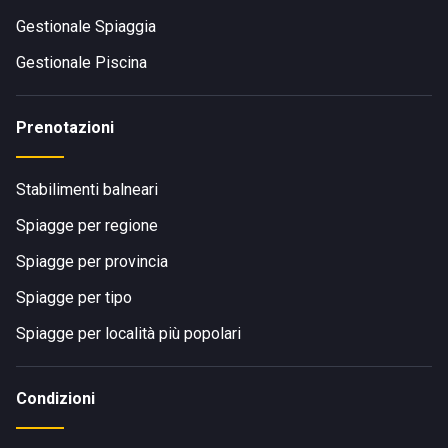
Gestionale Spiaggia
Gestionale Piscina
Prenotazioni
Stabilimenti balneari
Spiagge per regione
Spiagge per provincia
Spiagge per tipo
Spiagge per località più popolari
Condizioni