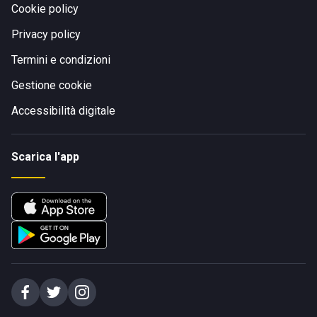
Cookie policy
Privacy policy
Termini e condizioni
Gestione cookie
Accessibilità digitale
Scarica l'app