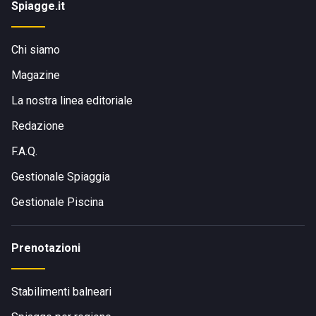
Spiagge.it
Chi siamo
Magazine
La nostra linea editoriale
Redazione
F.A.Q.
Gestionale Spiaggia
Gestionale Piscina
Prenotazioni
Stabilimenti balneari