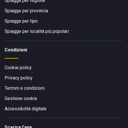
Spiagge per regione
Spiagge per provincia
Spiagge per tipo
Spiagge per località più popolari
Condizioni
Cookie policy
Privacy policy
Termini e condizioni
Gestione cookie
Accessibilità digitale
Scarica l'app