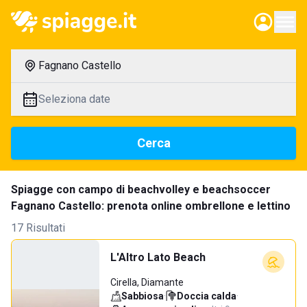
Fagnano Castello
Seleziona date
Cerca
Spiagge con campo di beachvolley e beachsoccer
Fagnano Castello: prenota online ombrellone e lettino
17 Risultati
L'Altro Lato Beach
Cirella, Diamante
Sabbiosa
·
Doccia calda
·