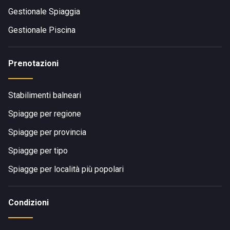
Gestionale Spiaggia
Gestionale Piscina
Prenotazioni
Stabilimenti balneari
Spiagge per regione
Spiagge per provincia
Spiagge per tipo
Spiagge per località più popolari
Condizioni