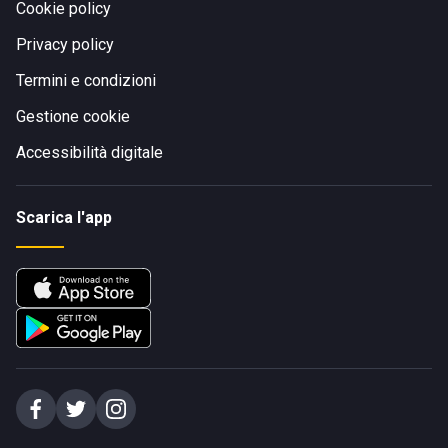
Cookie policy
Privacy policy
Termini e condizioni
Gestione cookie
Accessibilità digitale
Scarica l'app