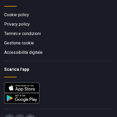
Cookie policy
Privacy policy
Termini e condizioni
Gestione cookie
Accessibilità digitale
Scarica l'app