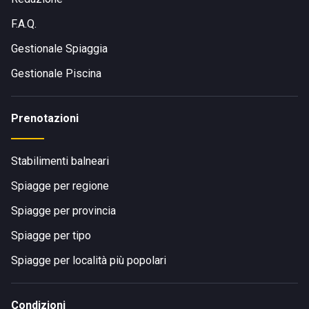
F.A.Q.
Gestionale Spiaggia
Gestionale Piscina
Prenotazioni
Stabilimenti balneari
Spiagge per regione
Spiagge per provincia
Spiagge per tipo
Spiagge per località più popolari
Condizioni