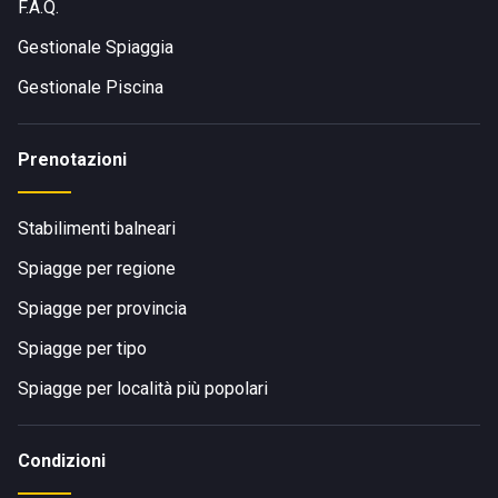
F.A.Q.
Gestionale Spiaggia
Gestionale Piscina
Prenotazioni
Stabilimenti balneari
Spiagge per regione
Spiagge per provincia
Spiagge per tipo
Spiagge per località più popolari
Condizioni