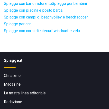
Spiagge con bar e ristorante
Spiagge per bambini
Spiagge con piscina e posto barca
Spiagge con campi di beachvolley e beachsoccer
Spiagge per cani
Spiagge con corsi di kitesurf windsurf e vela
Spiagge.it
Chi siamo
Magazine
La nostra linea editoriale
Redazione