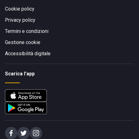
Cookie policy
Privacy policy
Termini e condizioni
Gestione cookie
Accessibilità digitale
Scarica l'app