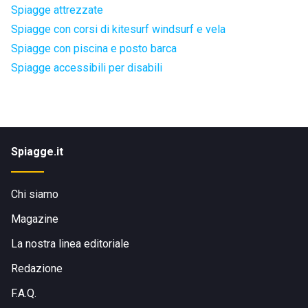
Spiagge attrezzate
Spiagge con corsi di kitesurf windsurf e vela
Spiagge con piscina e posto barca
Spiagge accessibili per disabili
Spiagge.it
Chi siamo
Magazine
La nostra linea editoriale
Redazione
F.A.Q.