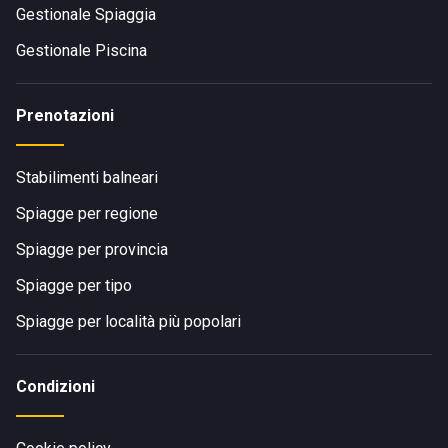
Gestionale Spiaggia
Gestionale Piscina
Prenotazioni
Stabilimenti balneari
Spiagge per regione
Spiagge per provincia
Spiagge per tipo
Spiagge per località più popolari
Condizioni