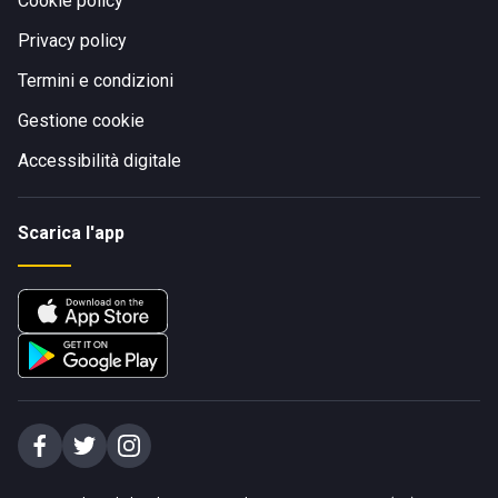
Cookie policy
Privacy policy
Termini e condizioni
Gestione cookie
Accessibilità digitale
Scarica l'app