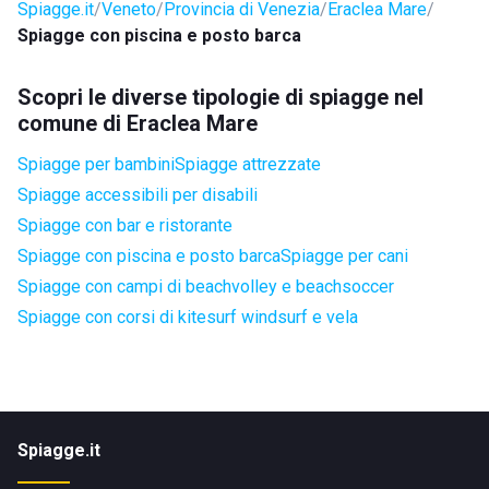
Spiagge.it
Veneto
Provincia di Venezia
Eraclea Mare
Spiagge con piscina e posto barca
Scopri le diverse tipologie di spiagge nel
comune di Eraclea Mare
Spiagge per bambini
Spiagge attrezzate
Spiagge accessibili per disabili
Spiagge con bar e ristorante
Spiagge con piscina e posto barca
Spiagge per cani
Spiagge con campi di beachvolley e beachsoccer
Spiagge con corsi di kitesurf windsurf e vela
Spiagge.it