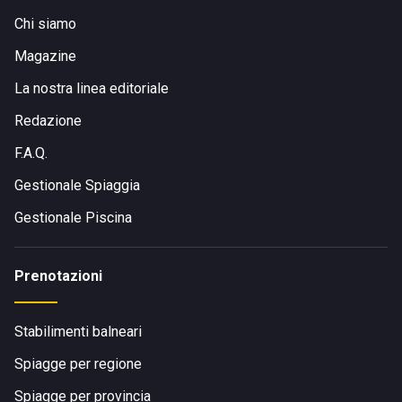
Chi siamo
Magazine
La nostra linea editoriale
Redazione
F.A.Q.
Gestionale Spiaggia
Gestionale Piscina
Prenotazioni
Stabilimenti balneari
Spiagge per regione
Spiagge per provincia