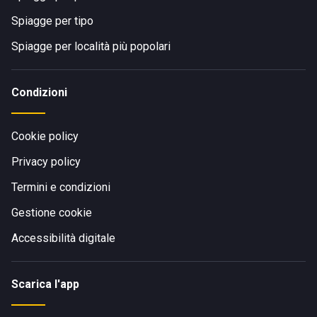
Spiagge per tipo
Spiagge per località più popolari
Condizioni
Cookie policy
Privacy policy
Termini e condizioni
Gestione cookie
Accessibilità digitale
Scarica l'app