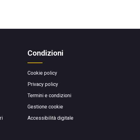
Condizioni
Cookie policy
Privacy policy
Termini e condizioni
Gestione cookie
ri
Accessibilità digitale