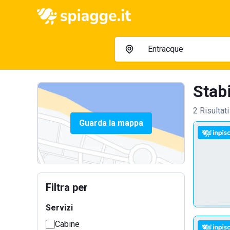
Stabi
2 Risultati
Guarda la mappa
Filtra per
Servizi
Cabine