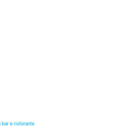
bar e ristorante