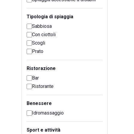
Tipologia di spiaggia
Sabbiosa
Con ciottoli
Scogli
Prato
Ristorazione
Bar
Ristorante
Benessere
Idromassaggio
Sport e attività