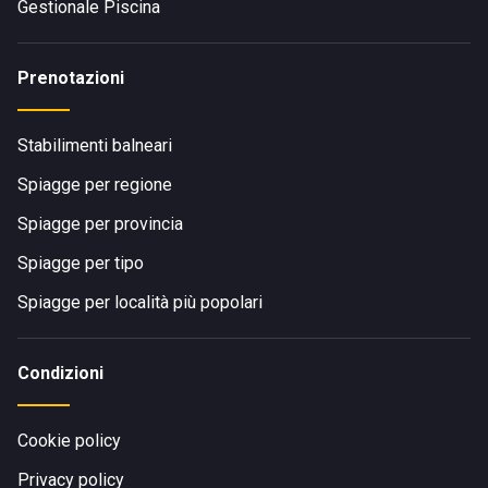
Gestionale Piscina
Prenotazioni
Stabilimenti balneari
Spiagge per regione
Spiagge per provincia
Spiagge per tipo
Spiagge per località più popolari
Condizioni
Cookie policy
Privacy policy