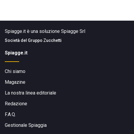
Spiagge.it è una soluzione Spiagge Srl
Società del
Gruppo Zucchetti
Spiagge.it
Chi siamo
Magazine
La nostra linea editoriale
Redazione
F.A.Q.
Gestionale Spiaggia