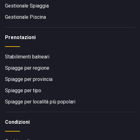
Gestionale Spiaggia
Gestionale Piscina
Prenotazioni
Stabilimenti balneari
Spiagge per regione
Spiagge per provincia
Spiagge per tipo
Spiagge per località più popolari
Condizioni