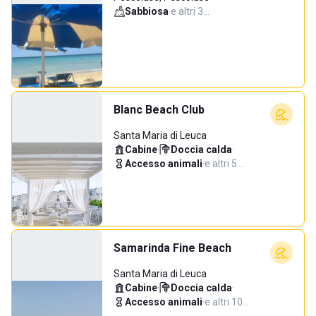
Sabbiosa
·
e altri 3…
Blanc Beach Club
Santa Maria di Leuca
Cabine
·
Doccia calda
·
Accesso animali
·
e altri 5…
Samarinda Fine Beach
Santa Maria di Leuca
Cabine
·
Doccia calda
·
Accesso animali
·
e altri 10…