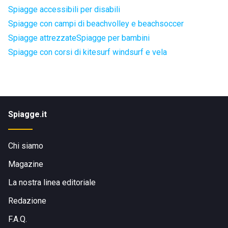
Spiagge accessibili per disabili
Spiagge con campi di beachvolley e beachsoccer
Spiagge attrezzate
Spiagge per bambini
Spiagge con corsi di kitesurf windsurf e vela
Spiagge.it
Chi siamo
Magazine
La nostra linea editoriale
Redazione
F.A.Q.