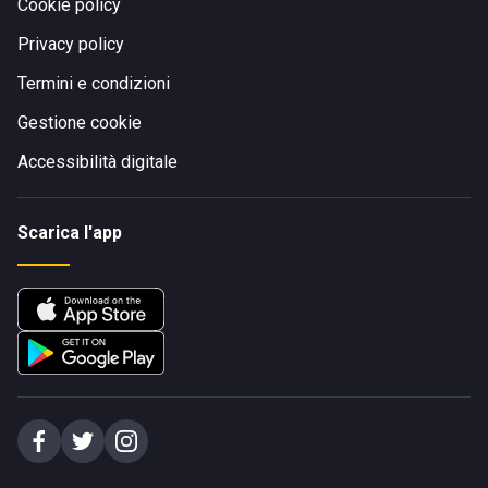
Cookie policy
Privacy policy
Termini e condizioni
Gestione cookie
Accessibilità digitale
Scarica l'app