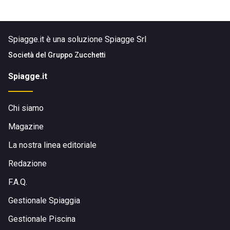
Spiagge.it è una soluzione Spiagge Srl
Società del
Gruppo Zucchetti
Spiagge.it
Chi siamo
Magazine
La nostra linea editoriale
Redazione
F.A.Q.
Gestionale Spiaggia
Gestionale Piscina