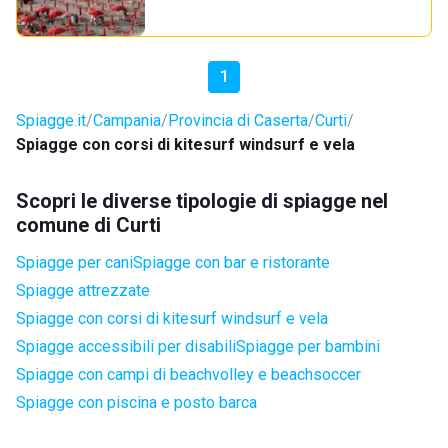
1
Spiagge.it
Campania
Provincia di Caserta
Curti
Spiagge con corsi di kitesurf windsurf e vela
Scopri le diverse tipologie di spiagge nel
comune di Curti
Spiagge per cani
Spiagge con bar e ristorante
Spiagge attrezzate
Spiagge con corsi di kitesurf windsurf e vela
Spiagge accessibili per disabili
Spiagge per bambini
Spiagge con campi di beachvolley e beachsoccer
Spiagge con piscina e posto barca