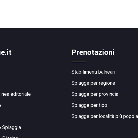
e.it
Prenotazioni
Stabilimenti balneari
Spiagge per regione
linea editoriale
Spiagge per provincia
e
Spiagge per tipo
Spiagge per località più popola
e Spiaggia