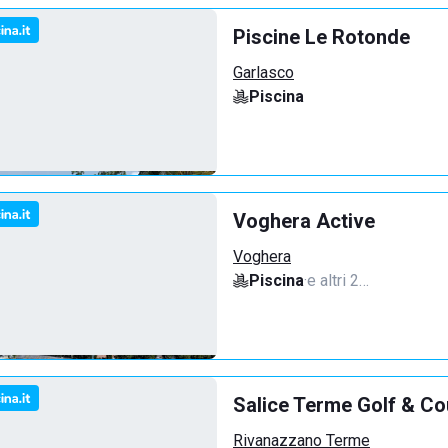
Piscine Le Rotonde
Garlasco
Piscina
Voghera Active
Voghera
Piscina
·
e altri 2…
Salice Terme Golf & Co
Rivanazzano Terme