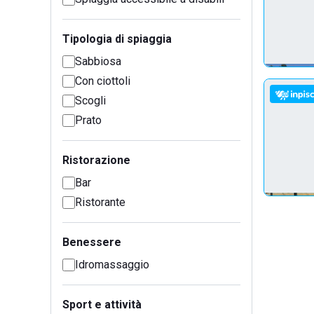
Tipologia di spiaggia
Sabbiosa
Con ciottoli
Scogli
Prato
Ristorazione
Bar
Ristorante
Benessere
Idromassaggio
Sport e attività