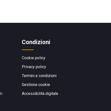
Condizioni
Cookie policy
Privacy policy
Termini e condizioni
Gestione cookie
ri
Accessibilità digitale