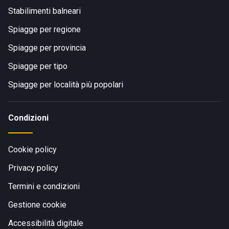
Stabilimenti balneari
Spiagge per regione
Spiagge per provincia
Spiagge per tipo
Spiagge per località più popolari
Condizioni
Cookie policy
Privacy policy
Termini e condizioni
Gestione cookie
Accessibilità digitale