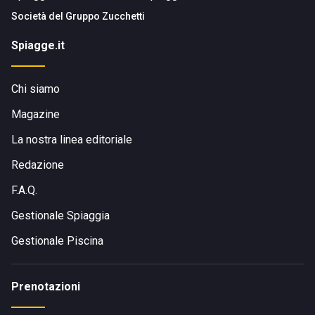
Società del
Gruppo Zucchetti
Spiagge.it
Chi siamo
Magazine
La nostra linea editoriale
Redazione
F.A.Q.
Gestionale Spiaggia
Gestionale Piscina
Prenotazioni