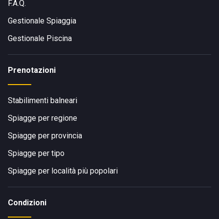
F.A.Q.
Gestionale Spiaggia
Gestionale Piscina
Prenotazioni
Stabilimenti balneari
Spiagge per regione
Spiagge per provincia
Spiagge per tipo
Spiagge per località più popolari
Condizioni