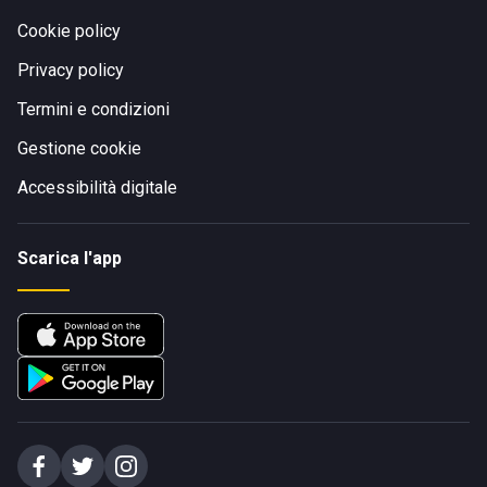
Cookie policy
Privacy policy
Termini e condizioni
Gestione cookie
Accessibilità digitale
Scarica l'app