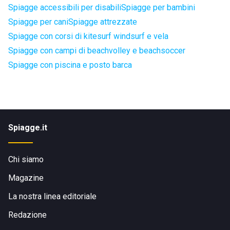
Spiagge accessibili per disabili
Spiagge per bambini
Spiagge per cani
Spiagge attrezzate
Spiagge con corsi di kitesurf windsurf e vela
Spiagge con campi di beachvolley e beachsoccer
Spiagge con piscina e posto barca
Spiagge.it
Chi siamo
Magazine
La nostra linea editoriale
Redazione