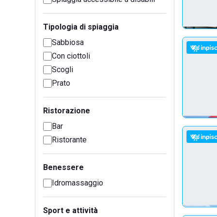
Tipologia di spiaggia
Sabbiosa
Con ciottoli
Scogli
Prato
Ristorazione
Bar
Ristorante
Benessere
Idromassaggio
Sport e attività