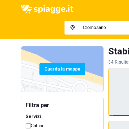
Stab
34 Risulta
Guarda la mappa
Filtra per
Servizi
Cabine