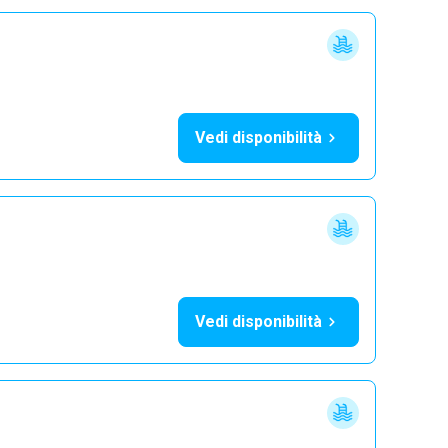
Vedi disponibilità
Vedi disponibilità