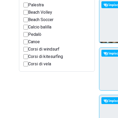
Palestra
Beach Volley
Beach Soccer
Calcio balilla
Pedalò
Canoe
Corsi di windsurf
Corsi di kitesurfing
Corsi di vela