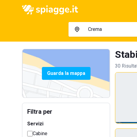
Stabi
30 Risulta
Guarda la mappa
Filtra per
Servizi
Cabine