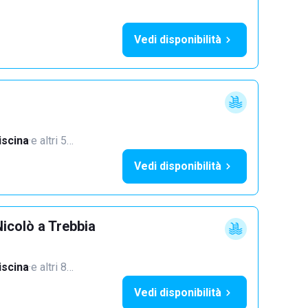
Vedi disponibilità
iscina
·
e altri 5…
Vedi disponibilità
icolò a Trebbia
iscina
·
e altri 8…
Vedi disponibilità