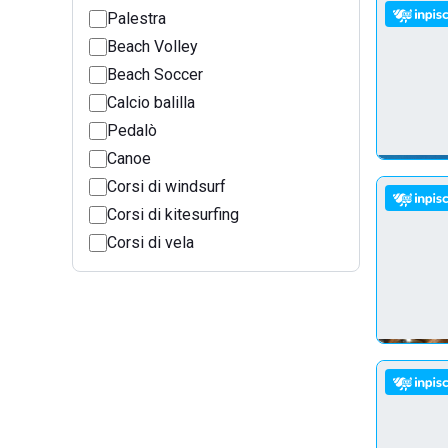
Palestra
Beach Volley
Beach Soccer
Calcio balilla
Pedalò
Canoe
Corsi di windsurf
Corsi di kitesurfing
Corsi di vela