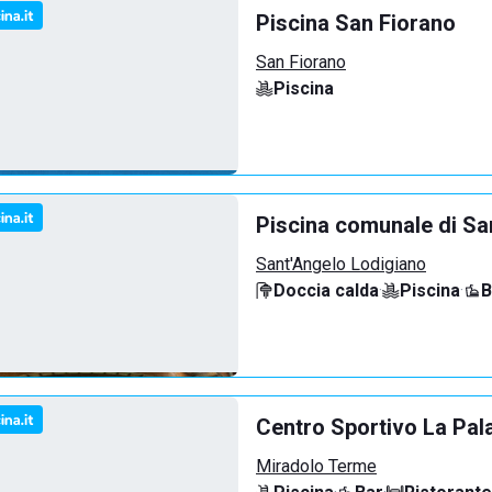
Piscina San Fiorano
San Fiorano
Piscina
Piscina comunale di Sa
Sant'Angelo Lodigiano
Doccia calda
·
Piscina
·
B
Centro Sportivo La Pal
Miradolo Terme