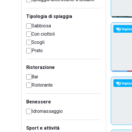
Tipologia di spiaggia
Sabbiosa
Con ciottoli
Scogli
Prato
Ristorazione
Bar
Ristorante
Benessere
Idromassaggio
Sport e attività