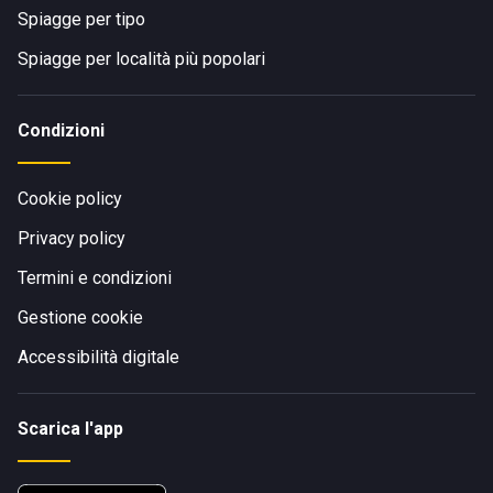
Spiagge per tipo
Spiagge per località più popolari
Condizioni
Cookie policy
Privacy policy
Termini e condizioni
Gestione cookie
Accessibilità digitale
Scarica l'app