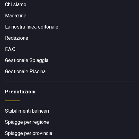
Chi siamo
Magazine
La nostra linea editoriale
Redazione
F.A.Q.
Gestionale Spiaggia
Gestionale Piscina
Prenotazioni
Stabilimenti balneari
Spiagge per regione
Spiagge per provincia