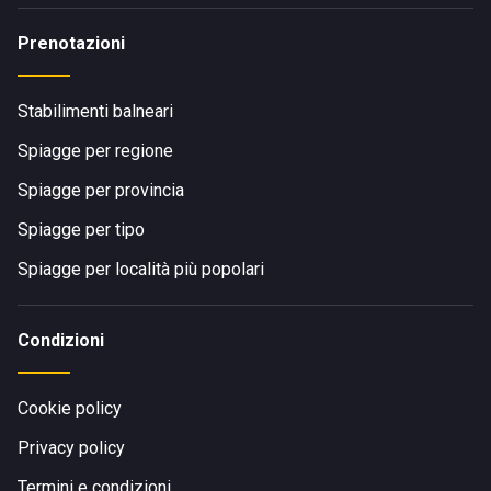
Prenotazioni
Stabilimenti balneari
Spiagge per regione
Spiagge per provincia
Spiagge per tipo
Spiagge per località più popolari
Condizioni
Cookie policy
Privacy policy
Termini e condizioni