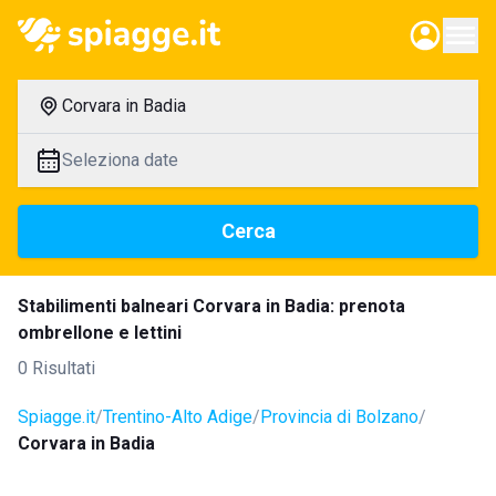
Corvara in Badia
Seleziona date
Cerca
Stabilimenti balneari Corvara in Badia: prenota
ombrellone e lettini
0 Risultati
Spiagge.it
Trentino-Alto Adige
Provincia di Bolzano
Corvara in Badia