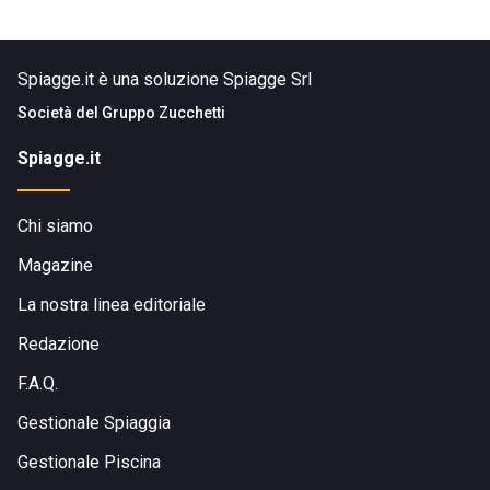
Spiagge.it è una soluzione Spiagge Srl
Società del
Gruppo Zucchetti
Spiagge.it
Chi siamo
Magazine
La nostra linea editoriale
Redazione
F.A.Q.
Gestionale Spiaggia
Gestionale Piscina