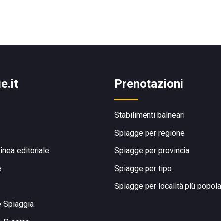
e.it
Prenotazioni
Stabilimenti balneari
Spiagge per regione
linea editoriale
Spiagge per provincia
e
Spiagge per tipo
Spiagge per località più popola
e Spiaggia