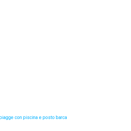
piagge con piscina e posto barca