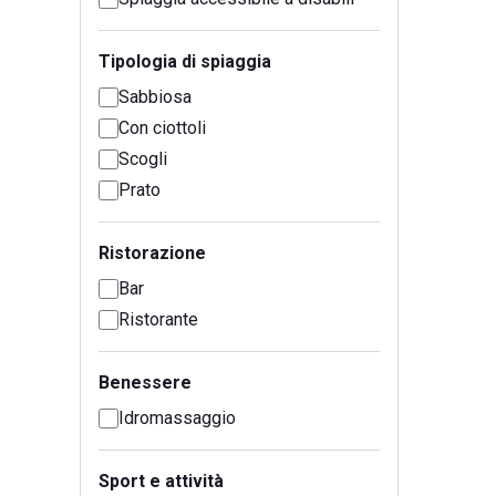
Tipologia di spiaggia
Sabbiosa
Con ciottoli
Scogli
Prato
Ristorazione
Bar
Ristorante
Benessere
Idromassaggio
Sport e attività