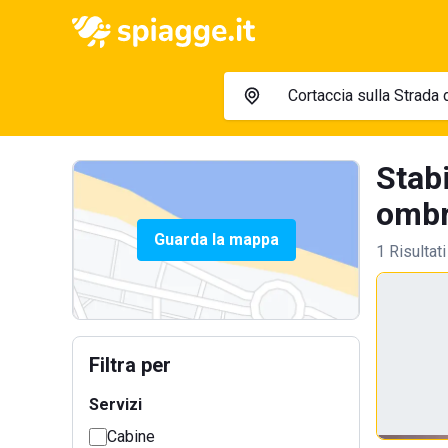
Stabi
ombre
Guarda la mappa
1 Risultati
Filtra per
Servizi
Cabine