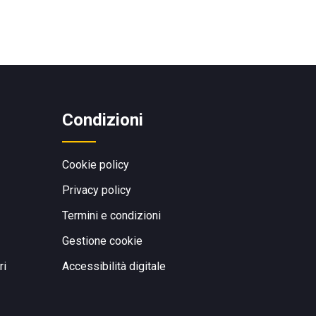
Condizioni
Cookie policy
Privacy policy
Termini e condizioni
Gestione cookie
ri
Accessibilità digitale