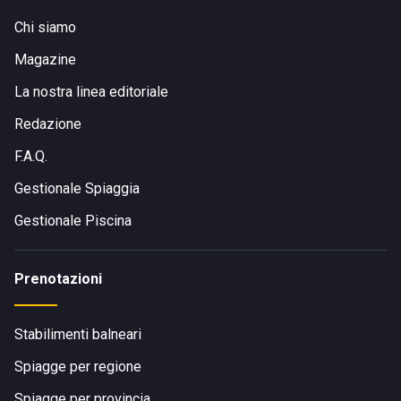
Chi siamo
Magazine
La nostra linea editoriale
Redazione
F.A.Q.
Gestionale Spiaggia
Gestionale Piscina
Prenotazioni
Stabilimenti balneari
Spiagge per regione
Spiagge per provincia