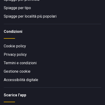
Spiagge per tipo
Spiagge per località più popolari
Condizioni
Cookie policy
Privacy policy
Termini e condizioni
Gestione cookie
Accessibilità digitale
Scarica l'app