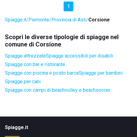
1
Spiagge.it
Piemonte
Provincia di Asti
Corsione
Scopri le diverse tipologie di spiagge nel
comune di Corsione
Spiagge attrezzate
Spiagge accessibili per disabili
Spiagge con bar e ristorante
Spiagge con piscina e posto barca
Spiagge per bambini
Spiagge per cani
Spiagge con campi di beachvolley e beachsoccer
Spiagge.it