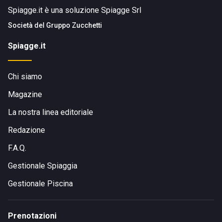
Spiagge.it è una soluzione Spiagge Srl
Società del
Gruppo Zucchetti
Spiagge.it
Chi siamo
Magazine
La nostra linea editoriale
Redazione
F.A.Q.
Gestionale Spiaggia
Gestionale Piscina
Prenotazioni