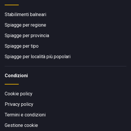
Stabilimenti balneari
Spiagge per regione
Spiagge per provincia
Spiagge per tipo
Spiagge per località più popolari
Condizioni
Cookie policy
Privacy policy
Termini e condizioni
Gestione cookie