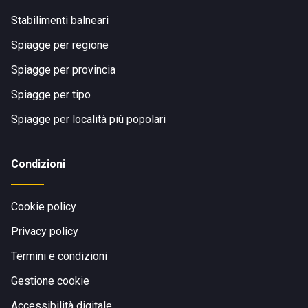
Stabilimenti balneari
Spiagge per regione
Spiagge per provincia
Spiagge per tipo
Spiagge per località più popolari
Condizioni
Cookie policy
Privacy policy
Termini e condizioni
Gestione cookie
Accessibilità digitale