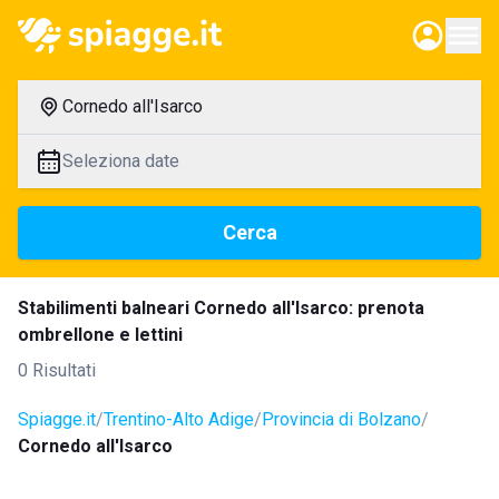
Cornedo all'Isarco
Seleziona date
Cerca
Stabilimenti balneari Cornedo all'Isarco: prenota
ombrellone e lettini
0 Risultati
Spiagge.it
Trentino-Alto Adige
Provincia di Bolzano
Cornedo all'Isarco