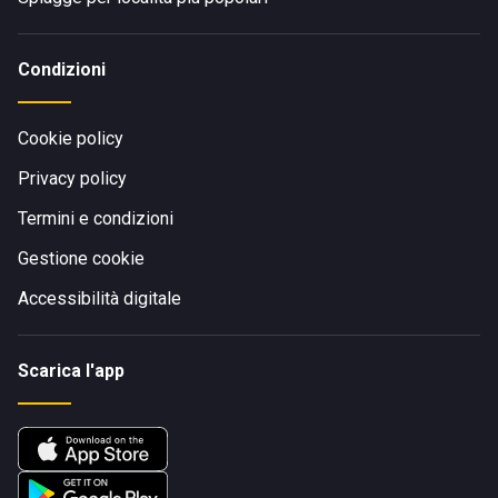
Condizioni
Cookie policy
Privacy policy
Termini e condizioni
Gestione cookie
Accessibilità digitale
Scarica l'app