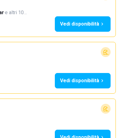
ar
·
e altri 10…
Vedi disponibilità
Vedi disponibilità
Vedi disponibilità