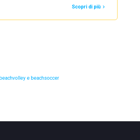
Scopri di più
 beachvolley e beachsoccer