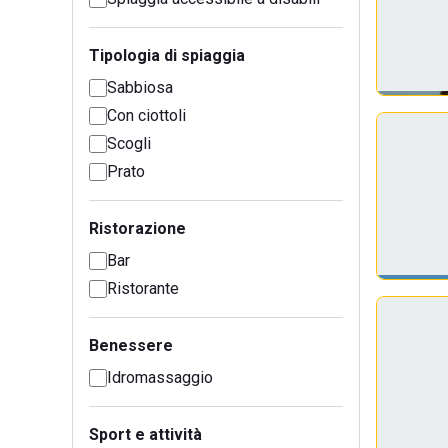
Tipologia di spiaggia
Sabbiosa
Con ciottoli
Scogli
Prato
Ristorazione
Bar
Ristorante
Benessere
Idromassaggio
Sport e attività