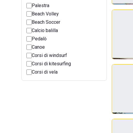
Palestra
Beach Volley
Beach Soccer
Calcio balilla
Pedalò
Canoe
Corsi di windsurf
Corsi di kitesurfing
Corsi di vela