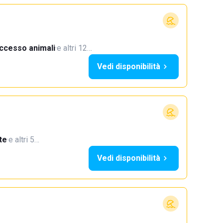
ccesso animali
·
e altri 12…
Vedi disponibilità
te
·
e altri 5…
Vedi disponibilità