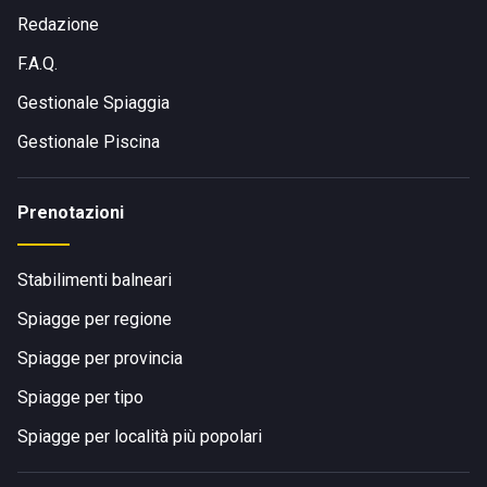
Redazione
F.A.Q.
Gestionale Spiaggia
Gestionale Piscina
Prenotazioni
Stabilimenti balneari
Spiagge per regione
Spiagge per provincia
Spiagge per tipo
Spiagge per località più popolari