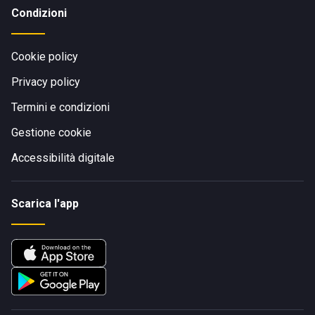
Condizioni
Cookie policy
Privacy policy
Termini e condizioni
Gestione cookie
Accessibilità digitale
Scarica l'app