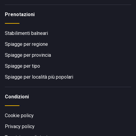
Prenotazioni
Stabilimenti balneari
Spiagge per regione
Spiagge per provincia
Spiagge per tipo
Spiagge per località più popolari
Condizioni
Cookie policy
Privacy policy