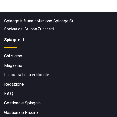
Spiagge.it è una soluzione Spiagge Srl
Società del
Gruppo Zucchetti
Spiagge.it
Chi siamo
Magazine
La nostra linea editoriale
Redazione
F.A.Q.
Gestionale Spiaggia
Gestionale Piscina