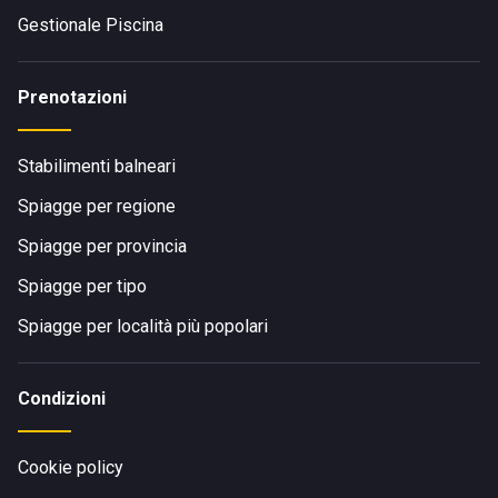
Gestionale Piscina
Prenotazioni
Stabilimenti balneari
Spiagge per regione
Spiagge per provincia
Spiagge per tipo
Spiagge per località più popolari
Condizioni
Cookie policy