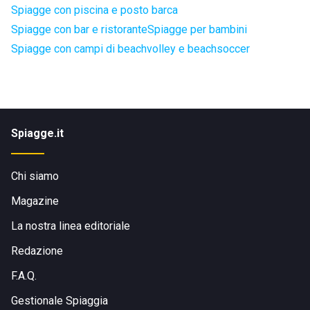
Spiagge con piscina e posto barca
Spiagge con bar e ristorante
Spiagge per bambini
Spiagge con campi di beachvolley e beachsoccer
Spiagge.it
Chi siamo
Magazine
La nostra linea editoriale
Redazione
F.A.Q.
Gestionale Spiaggia