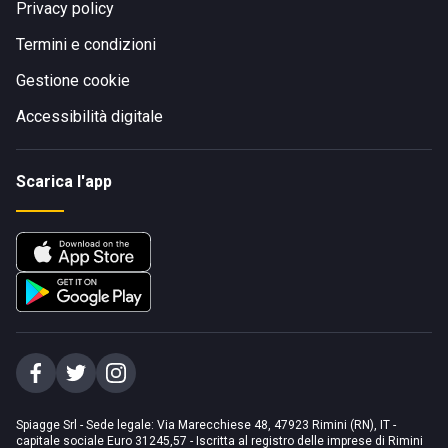
Privacy policy
Termini e condizioni
Gestione cookie
Accessibilità digitale
Scarica l'app
Spiagge Srl - Sede legale: Via Marecchiese 48, 47923 Rimini (RN), IT -
capitale sociale Euro 31245,57 - Iscritta al registro delle imprese di Rimini