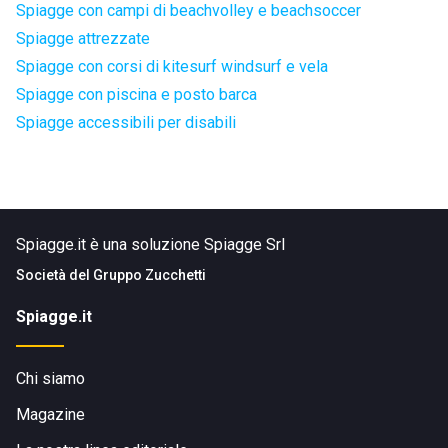
Spiagge con campi di beachvolley e beachsoccer
Spiagge attrezzate
Spiagge con corsi di kitesurf windsurf e vela
Spiagge con piscina e posto barca
Spiagge accessibili per disabili
Spiagge.it è una soluzione Spiagge Srl
Società del
Gruppo Zucchetti
Spiagge.it
Chi siamo
Magazine