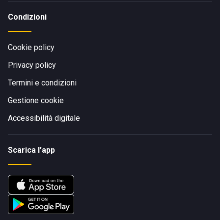
Condizioni
Cookie policy
Privacy policy
Termini e condizioni
Gestione cookie
Accessibilità digitale
Scarica l'app