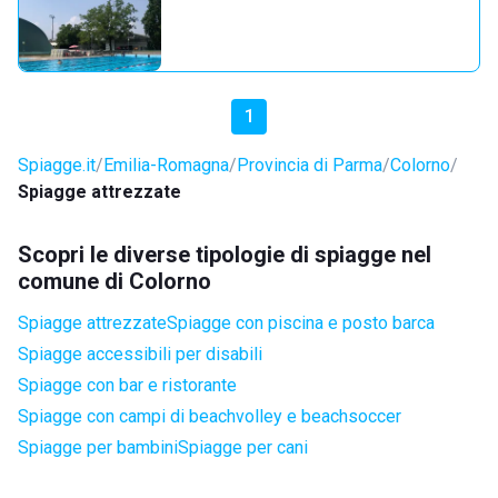
1
Spiagge.it
Emilia-Romagna
Provincia di Parma
Colorno
Spiagge attrezzate
Scopri le diverse tipologie di spiagge nel
comune di Colorno
Spiagge attrezzate
Spiagge con piscina e posto barca
Spiagge accessibili per disabili
Spiagge con bar e ristorante
Spiagge con campi di beachvolley e beachsoccer
Spiagge per bambini
Spiagge per cani