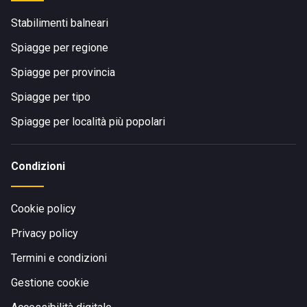
Stabilimenti balneari
Spiagge per regione
Spiagge per provincia
Spiagge per tipo
Spiagge per località più popolari
Condizioni
Cookie policy
Privacy policy
Termini e condizioni
Gestione cookie