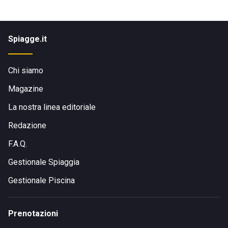
Spiagge.it
Chi siamo
Magazine
La nostra linea editoriale
Redazione
F.A.Q.
Gestionale Spiaggia
Gestionale Piscina
Prenotazioni