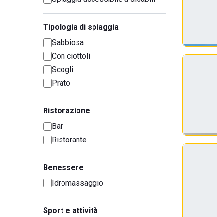
Tipologia di spiaggia
Sabbiosa
Con ciottoli
Scogli
Prato
Ristorazione
Bar
Ristorante
Benessere
Idromassaggio
Sport e attività