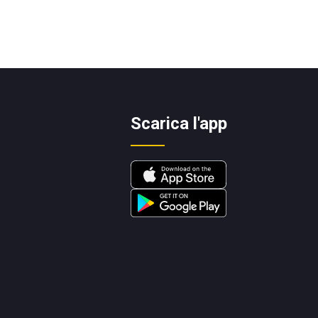
Scarica l'app