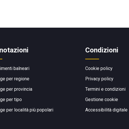
notazioni
Condizioni
limenti balneari
Cookie policy
ge per regione
Privacy policy
ge per provincia
Termini e condizioni
ge per tipo
Gestione cookie
ge per località più popolari
Accessibilità digitale