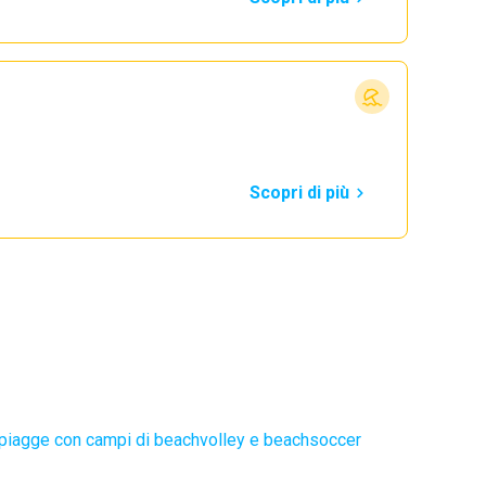
Scopri di più
piagge con campi di beachvolley e beachsoccer