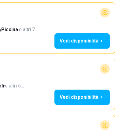
Piscina
·
e altri 7…
Vedi disponibilità
li
·
e altri 5…
Vedi disponibilità