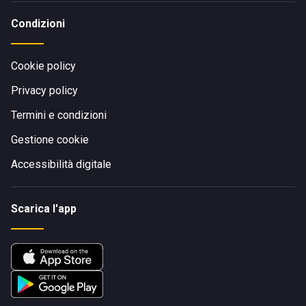
Condizioni
Cookie policy
Privacy policy
Termini e condizioni
Gestione cookie
Accessibilità digitale
Scarica l'app