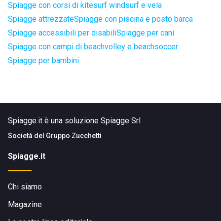
Spiagge con corsi di kitesurf windsurf e vela
Spiagge attrezzate
Spiagge con piscina e posto barca
Spiagge accessibili per disabili
Spiagge per cani
Spiagge con campi di beachvolley e beachsoccer
Spiagge per bambini
Spiagge.it è una soluzione Spiagge Srl
Società del
Gruppo Zucchetti
Spiagge.it
Chi siamo
Magazine