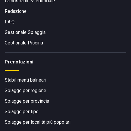
La nostra linea editoriale
Redazione
F.A.Q.
Gestionale Spiaggia
Gestionale Piscina
Prenotazioni
Stabilimenti balneari
Spiagge per regione
Spiagge per provincia
Spiagge per tipo
Spiagge per località più popolari