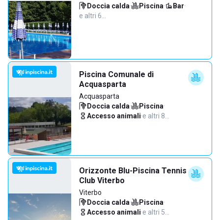
Doccia calda
·
Piscina
·
Bar
·
e altri 6…
Piscina Comunale di
Acquasparta
Acquasparta
Doccia calda
·
Piscina
·
Accesso animali
·
e altri 8…
Orizzonte Blu-Piscina Tennis
Club Viterbo
Viterbo
Doccia calda
·
Piscina
·
Accesso animali
·
e altri 5…