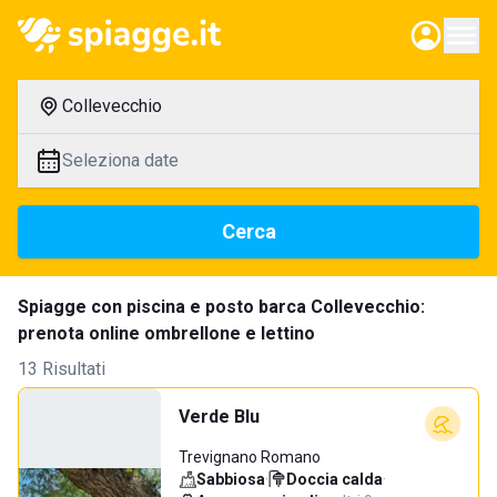
Collevecchio
Seleziona date
Cerca
Spiagge con piscina e posto barca Collevecchio:
prenota online ombrellone e lettino
13 Risultati
Verde Blu
Trevignano Romano
Sabbiosa
·
Doccia calda
·