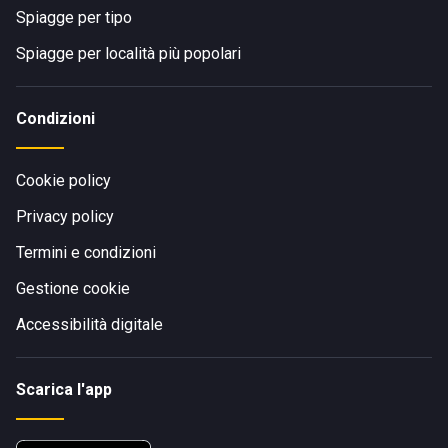
Spiagge per tipo
Spiagge per località più popolari
Condizioni
Cookie policy
Privacy policy
Termini e condizioni
Gestione cookie
Accessibilità digitale
Scarica l'app