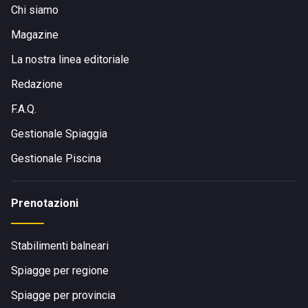
Chi siamo
Magazine
La nostra linea editoriale
Redazione
F.A.Q.
Gestionale Spiaggia
Gestionale Piscina
Prenotazioni
Stabilimenti balneari
Spiagge per regione
Spiagge per provincia