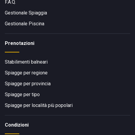
F.A.Q.
Gestionale Spiaggia
Gestionale Piscina
Prenotazioni
Stabilimenti balneari
Spiagge per regione
Spiagge per provincia
Spiagge per tipo
Spiagge per località più popolari
Condizioni