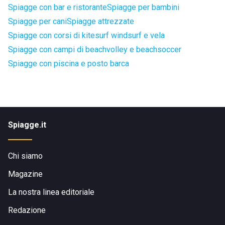
Spiagge con bar e ristorante
Spiagge per bambini
Spiagge per cani
Spiagge attrezzate
Spiagge con corsi di kitesurf windsurf e vela
Spiagge con campi di beachvolley e beachsoccer
Spiagge con piscina e posto barca
Spiagge.it
Chi siamo
Magazine
La nostra linea editoriale
Redazione