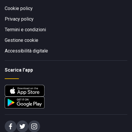
Cookie policy
Privacy policy
Termini e condizioni
Gestione cookie
Accessibilità digitale
Scarica l'app