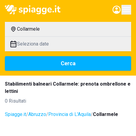
Collarmele
Seleziona date
Cerca
Stabilimenti balneari Collarmele: prenota ombrellone e
lettini
0 Risultati
Spiagge.it
Abruzzo
Provincia di L'Aquila
Collarmele