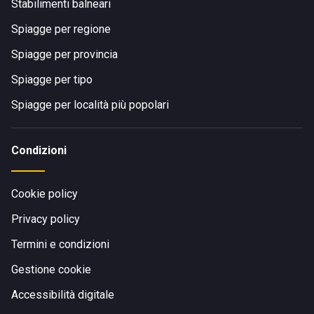
Stabilimenti balneari
Spiagge per regione
Spiagge per provincia
Spiagge per tipo
Spiagge per località più popolari
Condizioni
Cookie policy
Privacy policy
Termini e condizioni
Gestione cookie
Accessibilità digitale