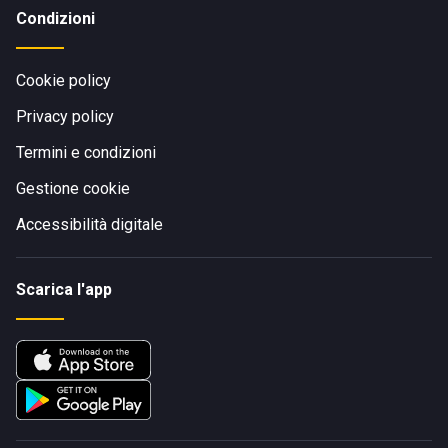
Condizioni
Cookie policy
Privacy policy
Termini e condizioni
Gestione cookie
Accessibilità digitale
Scarica l'app