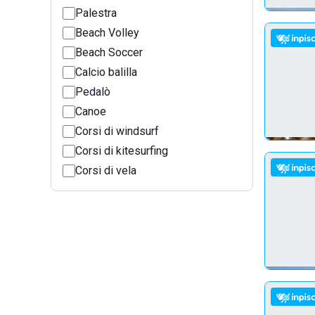
Palestra
Beach Volley
Beach Soccer
Calcio balilla
Pedalò
Canoe
Corsi di windsurf
Corsi di kitesurfing
Corsi di vela