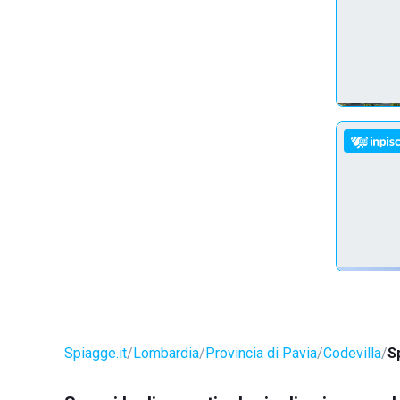
Spiagge.it
Lombardia
Provincia di Pavia
Codevilla
S