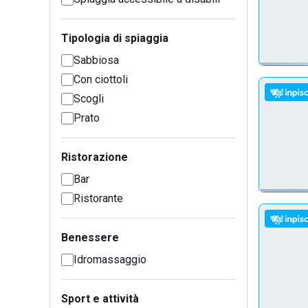
Tipologia di spiaggia
Sabbiosa
Con ciottoli
Scogli
Prato
Ristorazione
Bar
Ristorante
Benessere
Idromassaggio
Sport e attività