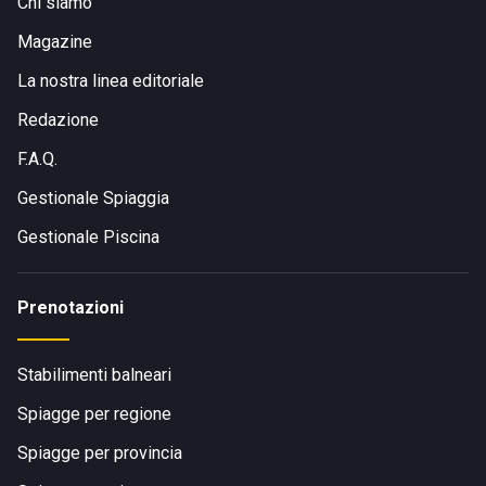
Chi siamo
Magazine
La nostra linea editoriale
Redazione
F.A.Q.
Gestionale Spiaggia
Gestionale Piscina
Prenotazioni
Stabilimenti balneari
Spiagge per regione
Spiagge per provincia