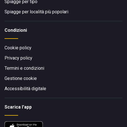
Spiagge per tipo
Spiagge per località più popolari
Condizioni
Cookie policy
Privacy policy
Termini e condizioni
Gestione cookie
Accessibilità digitale
Scarica l'app