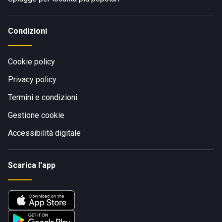
Condizioni
Cookie policy
Privacy policy
Termini e condizioni
Gestione cookie
Accessibilità digitale
Scarica l'app