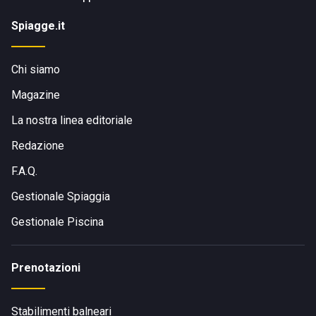
Spiagge.it
Chi siamo
Magazine
La nostra linea editoriale
Redazione
F.A.Q.
Gestionale Spiaggia
Gestionale Piscina
Prenotazioni
Stabilimenti balneari