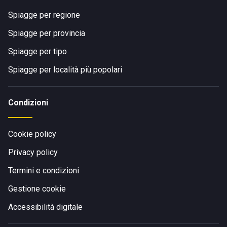
Spiagge per regione
Spiagge per provincia
Spiagge per tipo
Spiagge per località più popolari
Condizioni
Cookie policy
Privacy policy
Termini e condizioni
Gestione cookie
Accessibilità digitale