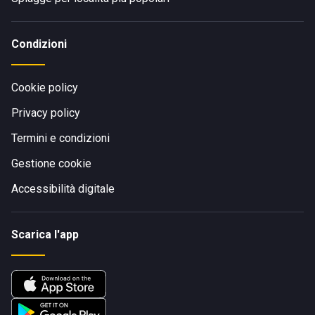
Condizioni
Cookie policy
Privacy policy
Termini e condizioni
Gestione cookie
Accessibilità digitale
Scarica l'app