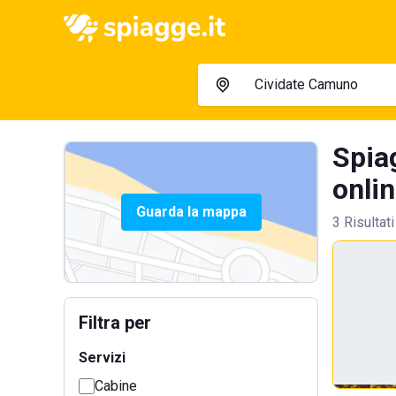
Spia
onlin
Guarda la mappa
3 Risultati
Filtra per
Servizi
Cabine