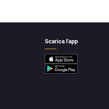
Scarica l'app