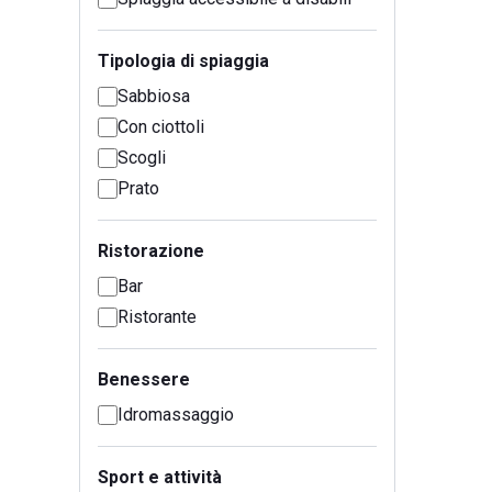
Tipologia di spiaggia
Sabbiosa
Con ciottoli
Scogli
Prato
Ristorazione
Bar
Ristorante
Benessere
Idromassaggio
Sport e attività