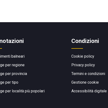
notazioni
Condizioni
limenti balneari
Cookie policy
ge per regione
Privacy policy
ge per provincia
Termini e condizioni
ge per tipo
Gestione cookie
ge per località più popolari
Accessibilità digitale