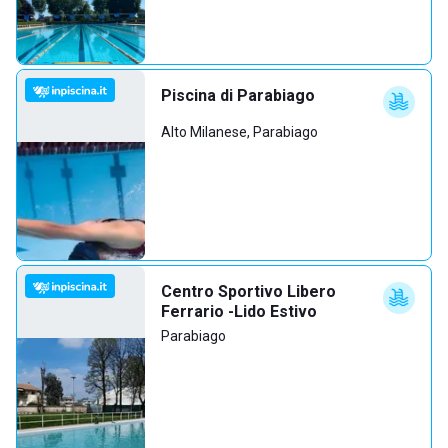
Piscina di Parabiago
Alto Milanese, Parabiago
Centro Sportivo Libero
Ferrario -Lido Estivo
Parabiago