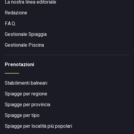
La nostra linea editoriale
Redazione
F.A.Q.
Gestionale Spiaggia
Gestionale Piscina
Prenotazioni
Stabilimenti balneari
Spiagge per regione
Spiagge per provincia
Spiagge per tipo
Spiagge per località più popolari