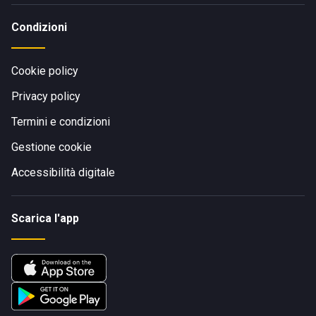
Condizioni
Cookie policy
Privacy policy
Termini e condizioni
Gestione cookie
Accessibilità digitale
Scarica l'app