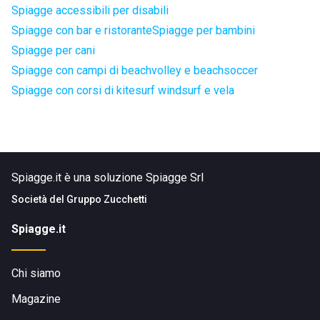
Spiagge accessibili per disabili
Spiagge con bar e ristorante
Spiagge per bambini
Spiagge per cani
Spiagge con campi di beachvolley e beachsoccer
Spiagge con corsi di kitesurf windsurf e vela
Spiagge.it è una soluzione Spiagge Srl
Società del
Gruppo Zucchetti
Spiagge.it
Chi siamo
Magazine