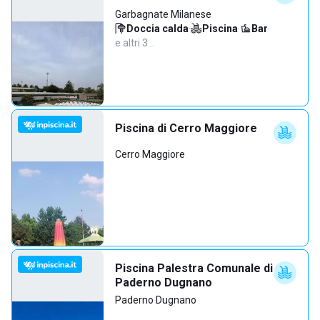
Garbagnate Milanese
Doccia calda
·
Piscina
·
Bar
·
e altri 3…
Piscina di Cerro Maggiore
Cerro Maggiore
Piscina Palestra Comunale di
Paderno Dugnano
Paderno Dugnano