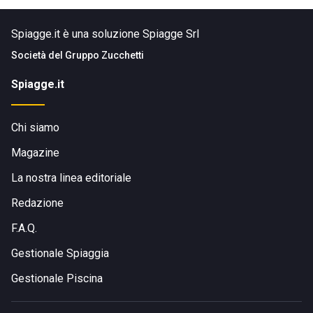
Spiagge.it è una soluzione Spiagge Srl
Società del
Gruppo Zucchetti
Spiagge.it
Chi siamo
Magazine
La nostra linea editoriale
Redazione
F.A.Q.
Gestionale Spiaggia
Gestionale Piscina