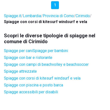
1
Spiagge.it
Lombardia
Provincia di Como
Cirimido
Spiagge con corsi di kitesurf windsurf e vela
Scopri le diverse tipologie di spiagge nel
comune di Cirimido
Spiagge per cani
Spiagge per bambini
Spiagge con bar e ristorante
Spiagge con campi di beachvolley e beachsoccer
Spiagge attrezzate
Spiagge con corsi di kitesurf windsurf e vela
Spiagge con piscina e posto barca
Spiagge accessibili per disabili