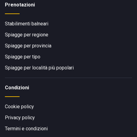
Prenotazioni
Stabilimenti balneari
Spiagge per regione
Spiagge per provincia
Spiagge per tipo
Spiagge per località più popolari
Condizioni
Cookie policy
Privacy policy
Termini e condizioni