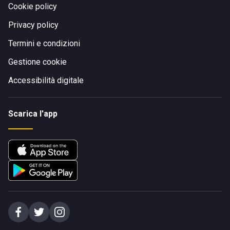
Cookie policy
Privacy policy
Termini e condizioni
Gestione cookie
Accessibilità digitale
Scarica l'app