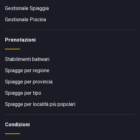
Gestionale Spiaggia
Gestionale Piscina
Prenotazioni
Stabilimenti balneari
Spiagge per regione
Spiagge per provincia
Spiagge per tipo
Spiagge per località più popolari
Condizioni