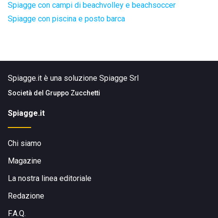
Spiagge con campi di beachvolley e beachsoccer
Spiagge con piscina e posto barca
Spiagge.it è una soluzione Spiagge Srl
Società del
Gruppo Zucchetti
Spiagge.it
Chi siamo
Magazine
La nostra linea editoriale
Redazione
F.A.Q.